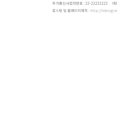
부가통신사업자번호 : 22-22222222 
호스팅 및 홈페이지제작 :
http://hdesigne