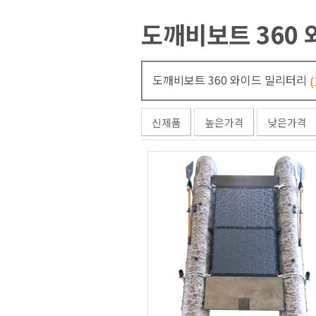
도깨비보트 360
도깨비보트 360 와이드 밀리터리
(
신제품
높은가격
낮은가격